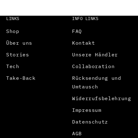
LINKS
INFO LINKS
Shop
FAQ
Über uns
Kontakt
Stories
Unsere Händler
Tech
Collaboration
Take-Back
Rücksendung und
Umtausch
Widerrufsbelehrung
Impressum
Datenschutz
AGB