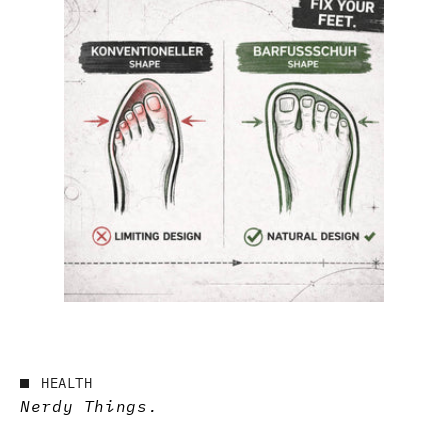
HEALTH
Nerdy Things.