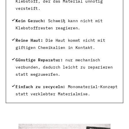
Klebstoff, der das Material unnötig
versteift.
Kein Geruch:
Schweiß kann nicht mit
Klebstoffresten reagieren.
Reine Haut:
Die Haut kommt nicht mit
giftigen Chemikalien in Kontakt.
Günstige Reparatur:
nur mechanisch
verbunden, dadurch leicht zu reparieren
statt wegzuwerfen.
Einfach zu recyceln:
Monomaterial-Konzept
statt verklebter Materialmixe.