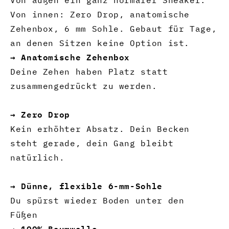
Von innen: Zero Drop, anatomische
Zehenbox, 6 mm Sohle. Gebaut für Tage,
an denen Sitzen keine Option ist.
→ Anatomische Zehenbox
Deine Zehen haben Platz statt
zusammengedrückt zu werden.
→ Zero Drop
Kein erhöhter Absatz. Dein Becken
steht gerade, dein Gang bleibt
natürlich.
→ Dünne, flexible 6-mm-Sohle
Du spürst wieder Boden unter den
Füßen
→ 100% Baumwolle