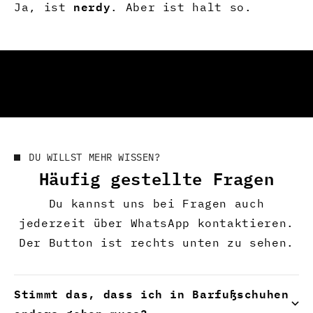
nerdy
Ja, ist
. Aber ist halt so.
DU WILLST MEHR WISSEN?
Häufig gestellte Fragen
Du kannst uns bei Fragen auch
jederzeit über WhatsApp kontaktieren.
Der Button ist rechts unten zu sehen.
Stimmt das, dass ich in Barfußschuhen