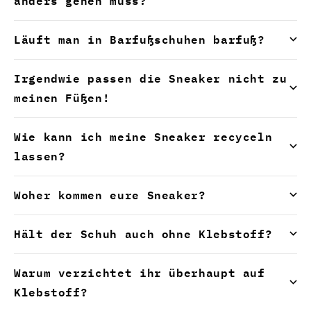
anders gehen muss?
Läuft man in Barfußschuhen barfuß?
Irgendwie passen die Sneaker nicht zu
meinen Füßen!
Wie kann ich meine Sneaker recyceln
lassen?
Woher kommen eure Sneaker?
Hält der Schuh auch ohne Klebstoff?
Warum verzichtet ihr überhaupt auf
Klebstoff?