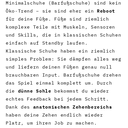
Minimalschuhe (Barfußschuhe) sind kein
Reboot
Öko-Trend – sie sind eher ein
für deine Füße. Füße sind ziemlich
komplexe Teile mit Muskeln, Sensoren
und Skills, die in klassischen Schuhen
einfach auf Standby laufen.
Klassische Schuhe haben ein ziemlich
simples Problem: Sie dämpfen alles weg
und liefern deinen Füßen genau null
brauchbaren Input. Barfußschuhe drehen
das Spiel einmal komplett um. Durch
dünne Sohle
die
bekommst du wieder
echtes Feedback bei jedem Schritt.
anatomischen Zehenbereichs
Dank des
haben deine Zehen endlich wieder
Platz, um ihren Job zu machen.