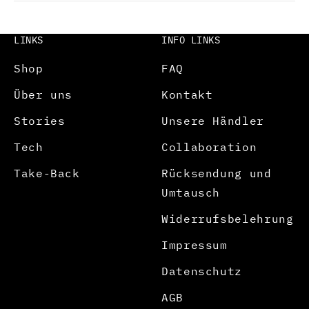
LINKS
INFO LINKS
Shop
FAQ
Über uns
Kontakt
Stories
Unsere Händler
Tech
Collaboration
Take-Back
Rücksendung und
Umtausch
Widerrufsbelehrung
Impressum
Datenschutz
AGB