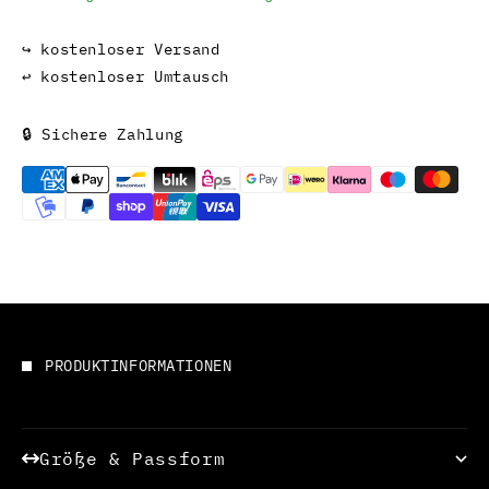
↪ kostenloser Versand
↩ kostenloser Umtausch
🔒 Sichere Zahlung
PRODUKTINFORMATIONEN
Größe & Passform